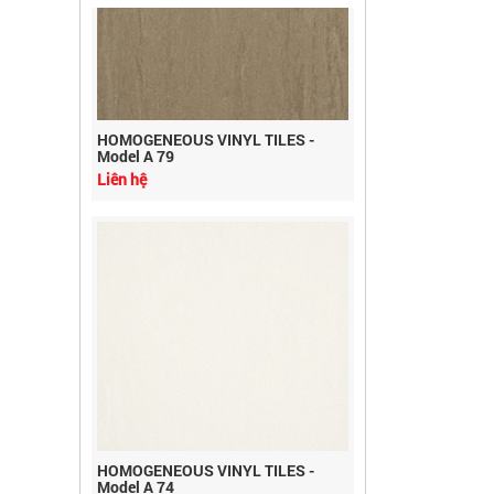
HOMOGENEOUS VINYL TILES -
Model A 79
Liên hệ
HOMOGENEOUS VINYL TILES -
Model A 74
Liên hệ