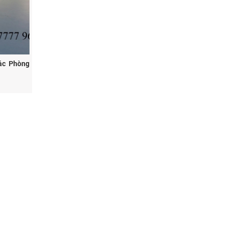
ác Phòng