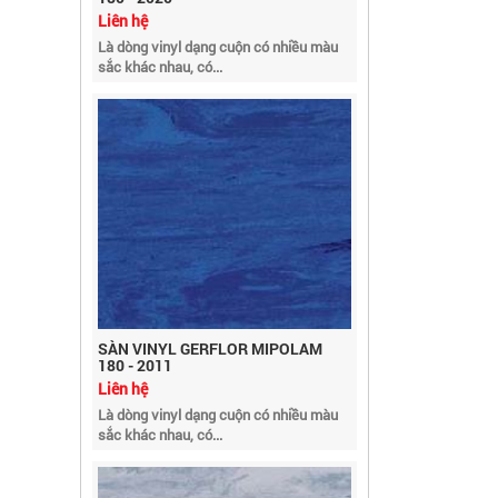
Là dòng vinyl dạng cuộn có nhiều màu
sắc khác nhau, có...
SÀN VINYL GERFLOR MIPOLAM
180 - 2011
Liên hệ
Là dòng vinyl dạng cuộn có nhiều màu
sắc khác nhau, có...