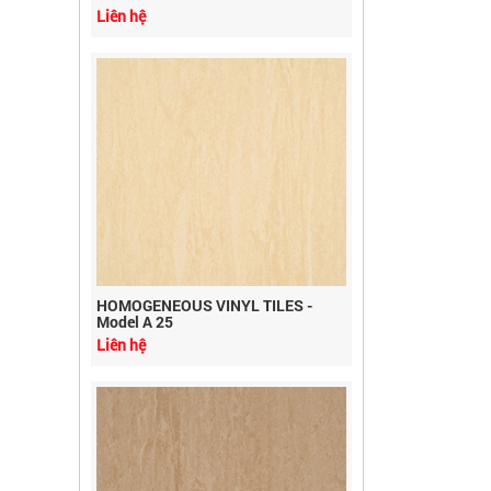
HOMOGENEOUS VINYL TILES -
Model A 25
Liên hệ