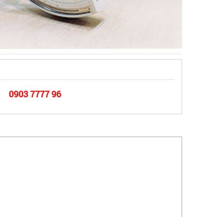
0903 7777 96