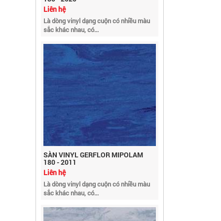
Là dòng vinyl dạng cuộn có nhiều màu
sắc khác nhau, có...
SÀN VINYL GERFLOR MIPOLAM
180 - 2011
Liên hệ
Là dòng vinyl dạng cuộn có nhiều màu
sắc khác nhau, có...