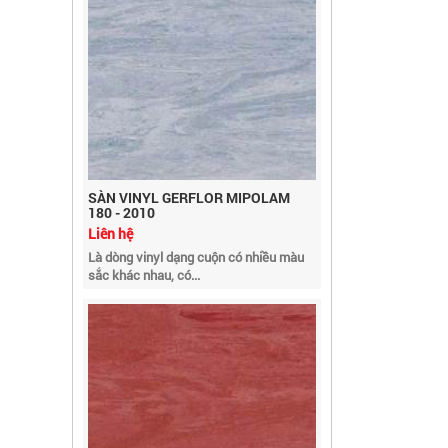
SÀN VINYL GERFLOR MIPOLAM
180 - 2010
Liên hệ
Là dòng vinyl dạng cuộn có nhiều màu
sắc khác nhau, có...