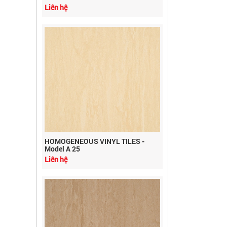
HOMOGENEOUS VINYL TILES -
Model A 25
Liên hệ