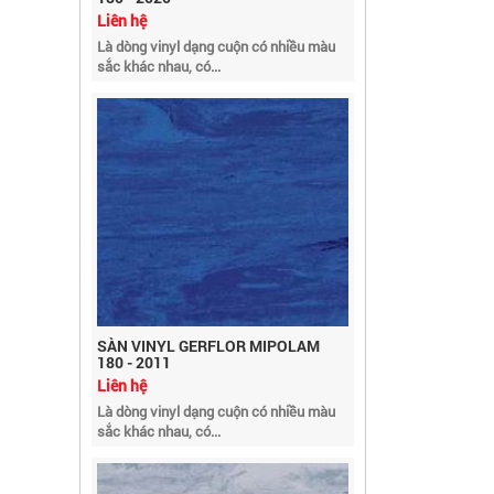
Là dòng vinyl dạng cuộn có nhiều màu
sắc khác nhau, có...
SÀN VINYL GERFLOR MIPOLAM
180 - 2011
Liên hệ
Là dòng vinyl dạng cuộn có nhiều màu
sắc khác nhau, có...