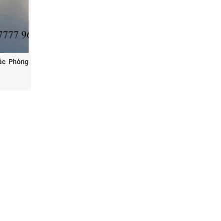
ác Phòng