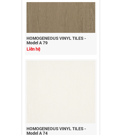
HOMOGENEOUS VINYL TILES -
Model A 79
Liên hệ
HOMOGENEOUS VINYL TILES -
Model A 74
Liên hệ