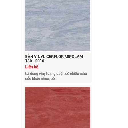
SÀN VINYL GERFLOR MIPOLAM
180 - 2010
Liên hệ
Là dòng vinyl dạng cuộn có nhiều màu
sắc khác nhau, có...