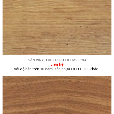
SÀN VINYL EDGE DECO TILE MS-P914
Liên hệ
Với độ bền trên 10 năm, sàn nhựa DECO TILE chắc...