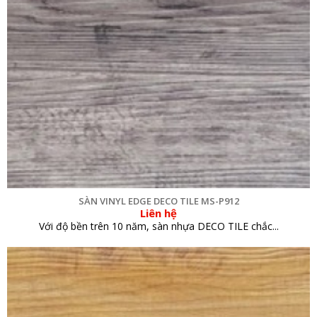
SÀN VINYL EDGE DECO TILE MS-P912
Liên hệ
Với độ bền trên 10 năm, sàn nhựa DECO TILE chắc...