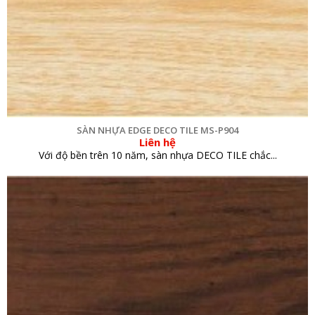
SÀN NHỰA EDGE DECO TILE MS-P904
Liên hệ
Với độ bền trên 10 năm, sàn nhựa DECO TILE chắc...