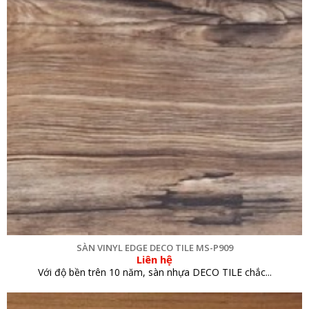
SÀN VINYL EDGE DECO TILE MS-P909
Liên hệ
Với độ bền trên 10 năm, sàn nhựa DECO TILE chắc...