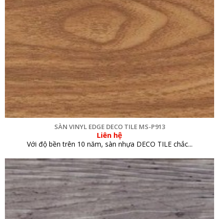
SÀN VINYL EDGE DECO TILE MS-P913
Liên hệ
Với độ bền trên 10 năm, sàn nhựa DECO TILE chắc...