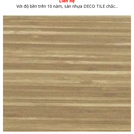
Liên hệ
Với độ bền trên 10 năm, sàn nhựa DECO TILE chắc...